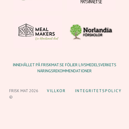
INNEHÅLLET PÅ FRISKMAT.SE FÖLJER LIVSMEDELSVERKETS
NÄRINGSREKOMMENDATIONER
FRISK MAT 2026
VILLKOR
INTEGRITETSPOLICY
©