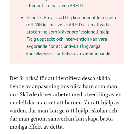
eller autism har även ARFID.
Genetik: En viss ärftlig komponent kan spela
roll. Viktigt att veta: ARFID är en allvarlig
ätstörning som kräver professionell hjälp.
Tidig upptäckt och intervention kan vara
avgörande för att undvika långvariga
konsekvenser för hälsa och välbefinnande.
Det är också för att identifiera dessa skilda
behov av anpassning hos olika barn som man
nu i Skövde driver arbetet med utveckling av en
modell där man vet att barnen får rätt hjälp av
vården, där man kan ge rätt hjälp i skolan och
där man genom samverkan kan skapa bästa
möjliga effekt av detta.