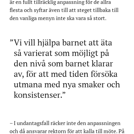
är en fullt tillräcklig anpassning för de allra
flesta och syftar även till att steget tillbaka till
den vanliga menyn inte ska vara så stort.
Vi vill hjälpa barnet att äta
så varierat som möjligt på
den nivå som barnet klarar
av, för att med tiden försöka
utmana med nya smaker och
konsistenser.
– I undantagsfall räcker inte den anpassningen
och då ansvarar rektorn för att kalla till möte. På