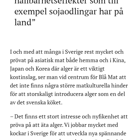
hållbarhetseffekter som till
exempel sojaodlingar har på
land
I och med att många i Sverige rest mycket och
prövat på asiatisk mat både hemma och i Kina,
Japan och Korea där alger är ett viktigt
kostinslag, ser man vid centrum för Blå Mat att
det inte finns några större matkulturella hinder
för att storskaligt introducera alger som en del
av det svenska köket.
– Det finns ett stort intresse och nyfikenhet att
pröva på att äta alger. Vi jobbar mycket med
kockar i Sverige för att utveckla nya spännande