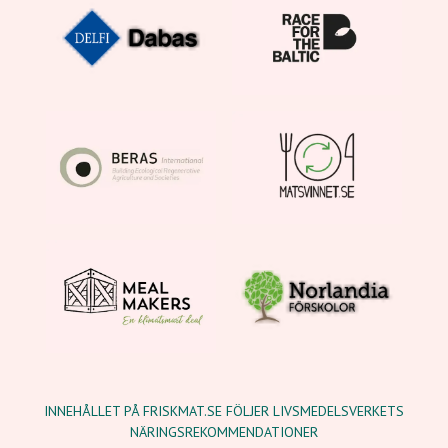
INNEHÅLLET PÅ FRISKMAT.SE FÖLJER LIVSMEDELSVERKETS
NÄRINGSREKOMMENDATIONER