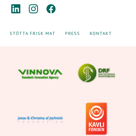
LINKEDIN
INSTAGRAM
FACEBOOK
STÖTTA FRISK MAT
PRESS
KONTAKT