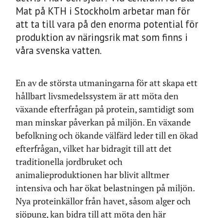
Mat på KTH i Stockholm arbetar man för
att ta till vara på den enorma potential för
produktion av näringsrik mat som finns i
våra svenska vatten.
En av de största utmaningarna för att skapa ett
hållbart livsmedelssystem är att möta den
växande efterfrågan på protein, samtidigt som
man minskar påverkan på miljön. En växande
befolkning och ökande välfärd leder till en ökad
efterfrågan, vilket har bidragit till att det
traditionella jordbruket och
animalieproduktionen har blivit alltmer
intensiva och har ökat belastningen på miljön.
Nya proteinkällor från havet, såsom alger och
sjöpung, kan bidra till att möta den här