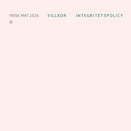
FRISK MAT 2026
VILLKOR
INTEGRITETSPOLICY
©