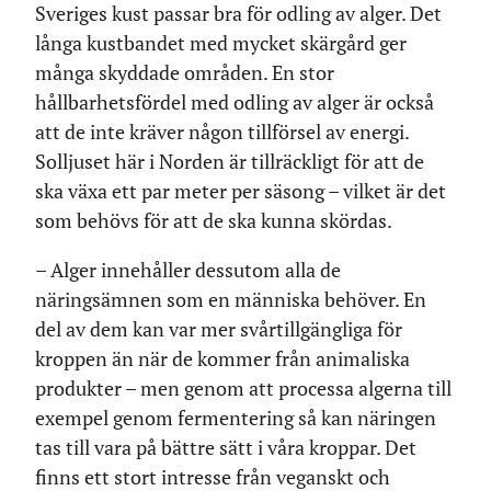
Sveriges kust passar bra för odling av alger. Det
långa kustbandet med mycket skärgård ger
många skyddade områden. En stor
hållbarhetsfördel med odling av alger är också
att de inte kräver någon tillförsel av energi.
Solljuset här i Norden är tillräckligt för att de
ska växa ett par meter per säsong – vilket är det
som behövs för att de ska kunna skördas.
– Alger innehåller dessutom alla de
näringsämnen som en människa behöver. En
del av dem kan var mer svårtillgängliga för
kroppen än när de kommer från animaliska
produkter – men genom att processa algerna till
exempel genom fermentering så kan näringen
tas till vara på bättre sätt i våra kroppar. Det
finns ett stort intresse från veganskt och