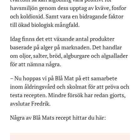
havsmiljön genom dess upptag av kväve, fosfor
och koldioxid. Samt vara en bidragande faktor
till ökad biologisk mångfald.
Idag finns det ett växande antal produkter
baserade på alger på marknaden. Det handlar
om oljor, salter, bröd, algburgare och algsallader
för att nämna några.
– Nu hoppas vi på Blå Mat på ett samarbete
inom åldringsvård och skolmat för att pröva och
testa recepten. Mindre försök har redan gjorts,
avslutar Fredrik.
Några av Blå Mats recept hittar du här: