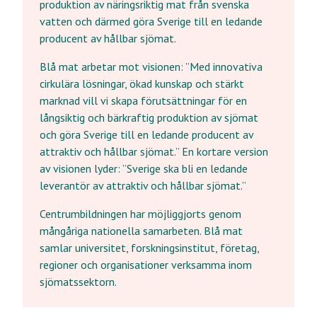
produktion av näringsriktig mat från svenska
vatten och därmed göra Sverige till en ledande
producent av hållbar sjömat.
Blå mat arbetar mot visionen: ”Med innovativa
cirkulära lösningar, ökad kunskap och stärkt
marknad vill vi skapa förutsättningar för en
långsiktig och bärkraftig produktion av sjömat
och göra Sverige till en ledande producent av
attraktiv och hållbar sjömat.” En kortare version
av visionen lyder: ”Sverige ska bli en ledande
leverantör av attraktiv och hållbar sjömat.”
Centrumbildningen har möjliggjorts genom
mångåriga nationella samarbeten. Blå mat
samlar universitet, forskningsinstitut, företag,
regioner och organisationer verksamma inom
sjömatssektorn.