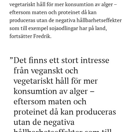
vegetariskt håll för mer konsumtion av alger –
eftersom maten och proteinet då kan
produceras utan de negativa hållbarhetseffekter
som till exempel sojaodlingar har på land,
fortsätter Fredrik.
Det finns ett stort intresse
från veganskt och
vegetariskt håll för mer
konsumtion av alger –
eftersom maten och
proteinet då kan produceras
utan de negativa