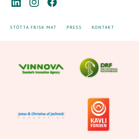
STÖTTA FRISK MAT
PRESS
KONTAKT