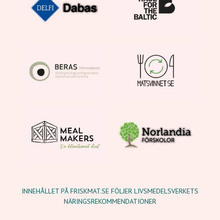
INNEHÅLLET PÅ FRISKMAT.SE FÖLJER LIVSMEDELSVERKETS
NÄRINGSREKOMMENDATIONER