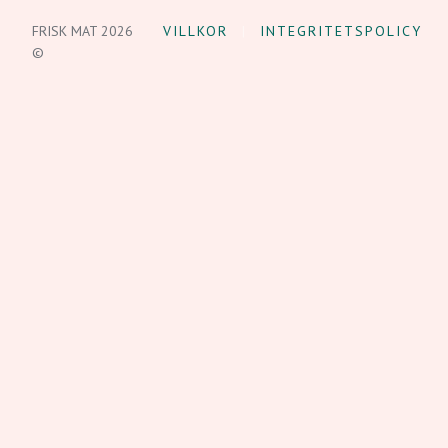
FRISK MAT 2026
VILLKOR
INTEGRITETSPOLICY
©