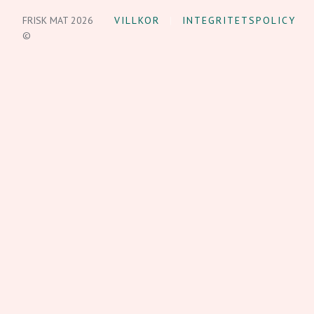
FRISK MAT 2026
VILLKOR
INTEGRITETSPOLICY
©