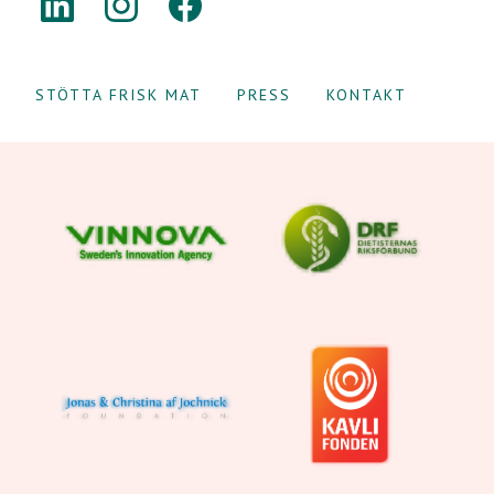
STÖTTA FRISK MAT
PRESS
KONTAKT