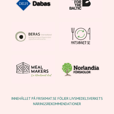
INNEHÅLLET PÅ FRISKMAT.SE FÖLJER LIVSMEDELSVERKETS
NÄRINGSREKOMMENDATIONER