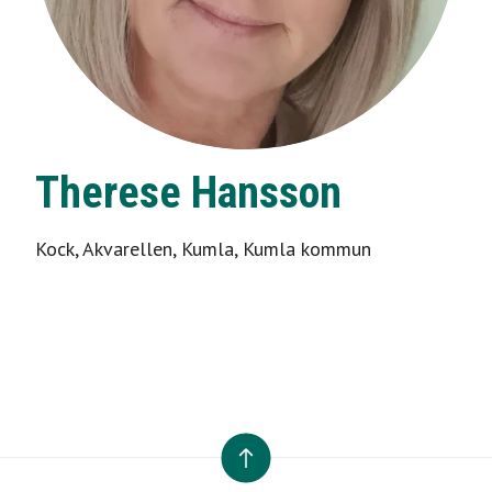
Therese Hansson
Kock, Akvarellen, Kumla, Kumla kommun
TILL TOPPEN