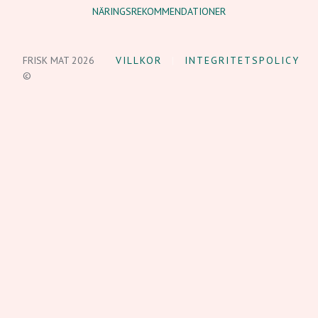
NÄRINGSREKOMMENDATIONER
FRISK MAT 2026
VILLKOR
INTEGRITETSPOLICY
©