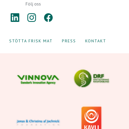
Följ oss
LINKEDIN
INSTAGRAM
FACEBOOK
STÖTTA FRISK MAT
PRESS
KONTAKT