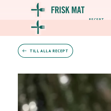
RECEPT
TILL ALLA RECEPT