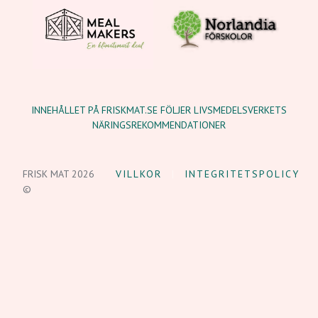
INNEHÅLLET PÅ FRISKMAT.SE FÖLJER LIVSMEDELSVERKETS
NÄRINGSREKOMMENDATIONER
FRISK MAT 2026
VILLKOR
INTEGRITETSPOLICY
©