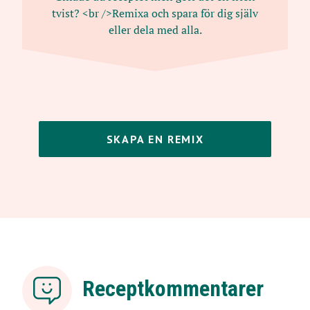
tvist? <br />Remixa och spara för dig själv
eller dela med alla.
SKAPA EN REMIX
Receptkommentarer