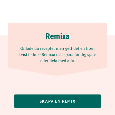
Remixa
Gillade du receptet men gett det en liten
tvist? <br />Remixa och spara för dig själv
eller dela med alla.
SKAPA EN REMIX