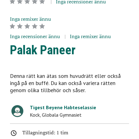
Inga recensioner ännu
Inga remixer ännu
Inga recensioner ännu
Inga remixer ännu
Palak Paneer
Denna rätt kan ätas som huvudrätt eller också
ingå på en buffé. Du kan också variera rätten
genom olika tillbehör och såser.
Tigest Beyene Habteselassie
Kock
,
Globala Gymnasiet
Tillagningstid: 1 tim