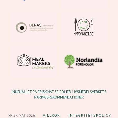
INNEHÅLLET PÅ FRISKMAT.SE FÖLJER LIVSMEDELSVERKETS
NÄRINGSREKOMMENDATIONER
FRISK MAT 2026
VILLKOR
INTEGRITETSPOLICY