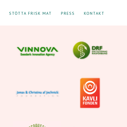
STÖTTA FRISK MAT
PRESS
KONTAKT