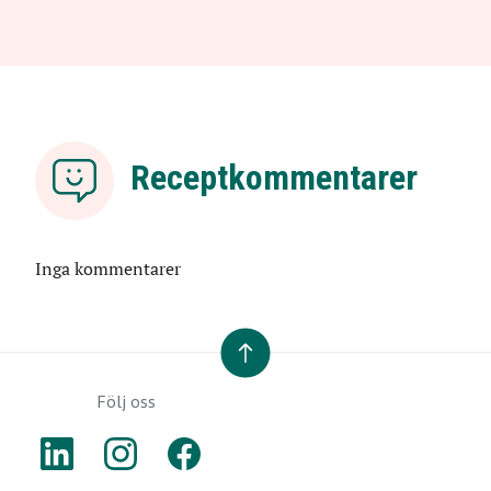
Receptkommentarer
Inga kommentarer
TILL TOPPEN
Följ oss
LINKEDIN
INSTAGRAM
FACEBOOK