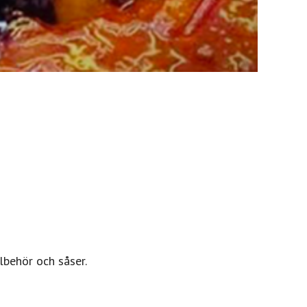
lbehör och såser.