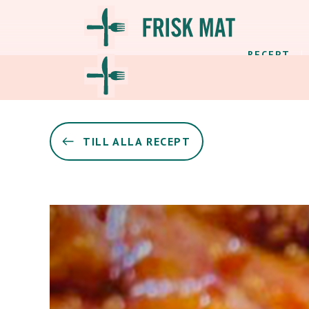
RECEPT
TILL ALLA RECEPT