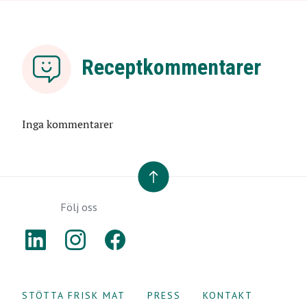
Receptkommentarer
Inga kommentarer
TILL TOPPEN
Följ oss
LINKEDIN
INSTAGRAM
FACEBOOK
STÖTTA FRISK MAT
PRESS
KONTAKT