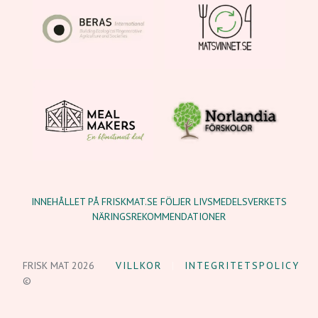
INNEHÅLLET PÅ FRISKMAT.SE FÖLJER LIVSMEDELSVERKETS
NÄRINGSREKOMMENDATIONER
FRISK MAT 2026
VILLKOR
INTEGRITETSPOLICY
©