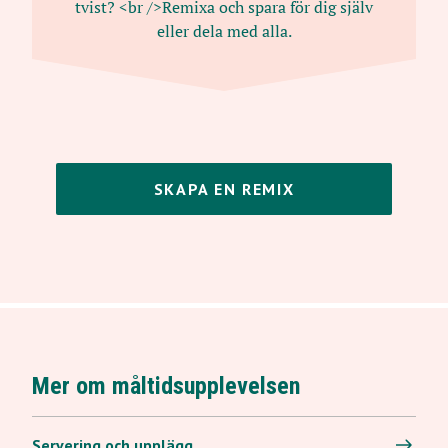
tvist? <br />Remixa och spara för dig själv
eller dela med alla.
SKAPA EN REMIX
Mer om måltidsupplevelsen
Servering och upplägg