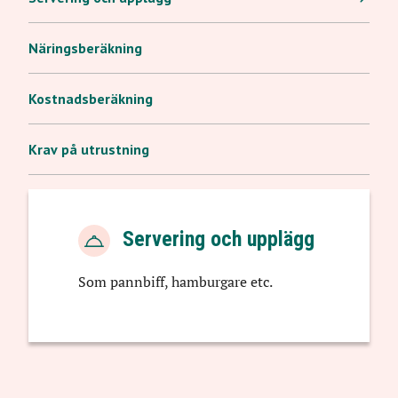
Näringsberäkning
Kostnadsberäkning
Krav på utrustning
Servering och upplägg
Som pannbiff, hamburgare etc.