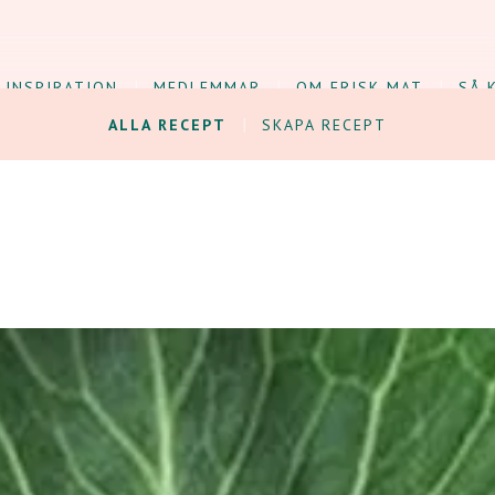
INSPIRATION
MEDLEMMAR
OM FRISK MAT
SÅ 
ALLA RECEPT
SKAPA RECEPT