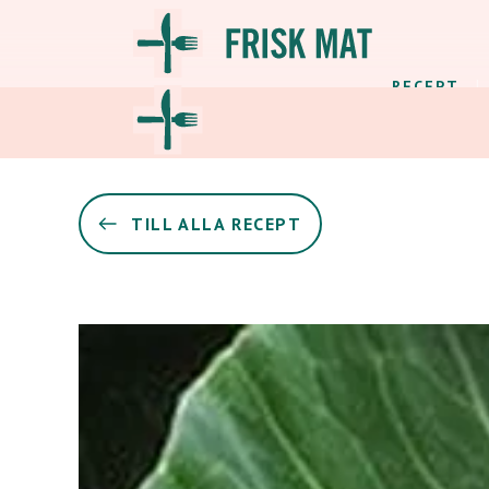
RECEPT
TILL ALLA RECEPT