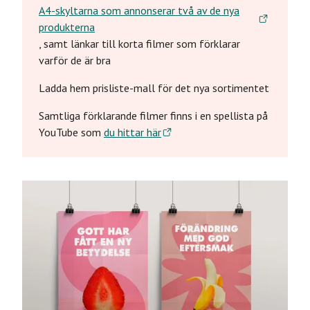
A4-skyltarna som annonserar två av de nya
produkterna
, samt länkar till korta filmer som förklarar
varför de är bra
Ladda hem prisliste-mall för det nya sortimentet
Samtliga förklarande filmer finns i en spellista på
YouTube som
du hittar här