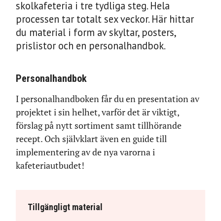
skolkafeteria i tre tydliga steg. Hela
processen tar totalt sex veckor. Här hittar
du material i form av skyltar, posters,
prislistor och en personalhandbok.
Personalhandbok
I personalhandboken får du en presentation av
projektet i sin helhet, varför det är viktigt,
förslag på nytt sortiment samt tillhörande
recept. Och självklart även en guide till
implementering av de nya varorna i
kafeteriautbudet!
Tillgängligt material