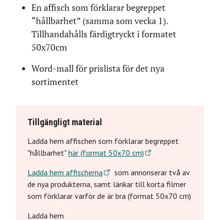
En affisch som förklarar begreppet
“hållbarhet” (samma som vecka 1).
Tillhandahålls färdigtryckt i formatet
50x70cm
Word-mall för prislista för det nya
sortimentet
Tillgängligt material
Ladda hem affischen som förklarar begreppet
"hållbarhet"
här (format 50x70 cm)
Ladda hem affischerna
som annonserar två av
de nya produkterna, samt länkar till korta filmer
som förklarar varför de är bra (format 50x70 cm)
Ladda hem