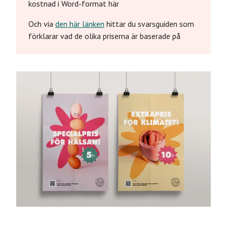
kostnad i Word-format här
Och via
den här länken
hittar du svarsguiden som
förklarar vad de olika priserna är baserade på