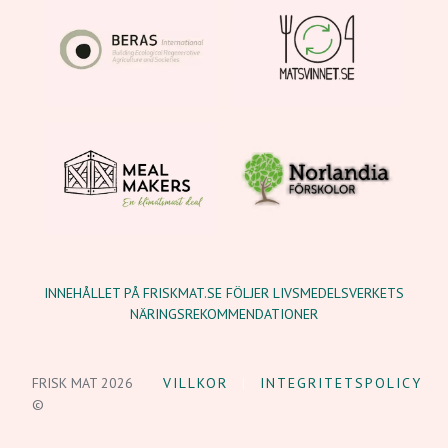
INNEHÅLLET PÅ FRISKMAT.SE FÖLJER LIVSMEDELSVERKETS
NÄRINGSREKOMMENDATIONER
FRISK MAT 2026
VILLKOR
INTEGRITETSPOLICY
©