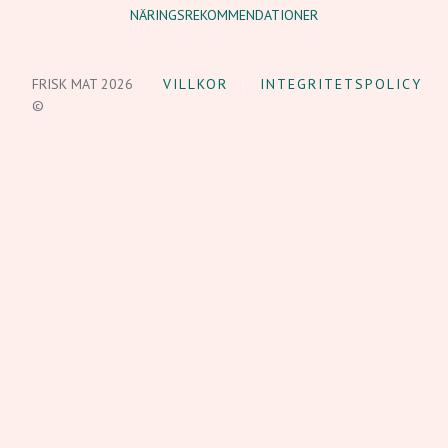
NÄRINGSREKOMMENDATIONER
FRISK MAT 2026
VILLKOR
INTEGRITETSPOLICY
©