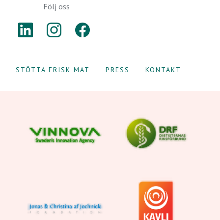
Följ oss
LINKEDIN
INSTAGRAM
FACEBOOK
STÖTTA FRISK MAT
PRESS
KONTAKT