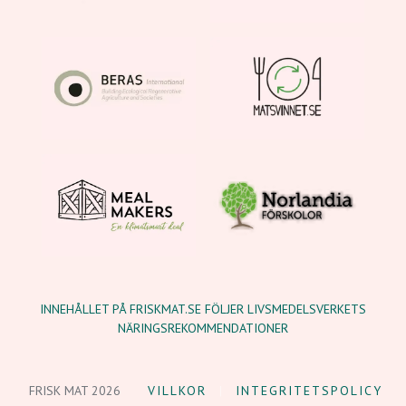
INNEHÅLLET PÅ FRISKMAT.SE FÖLJER LIVSMEDELSVERKETS
NÄRINGSREKOMMENDATIONER
FRISK MAT 2026
VILLKOR
INTEGRITETSPOLICY