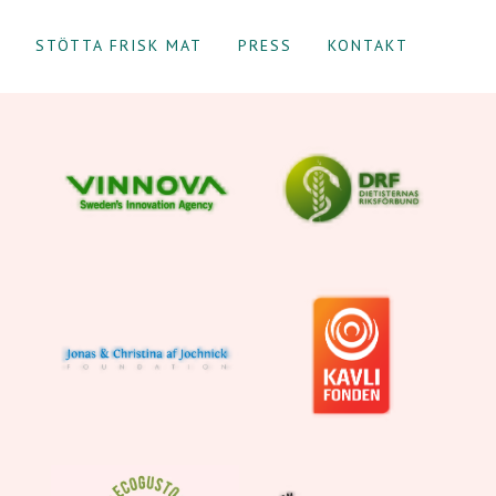
STÖTTA FRISK MAT
PRESS
KONTAKT