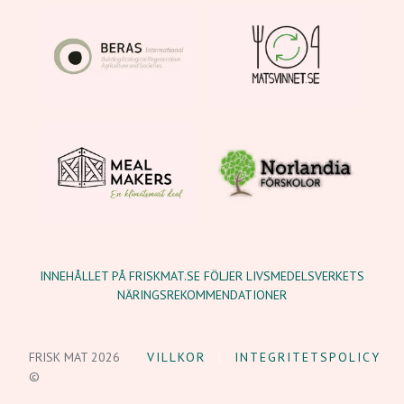
INNEHÅLLET PÅ FRISKMAT.SE FÖLJER LIVSMEDELSVERKETS
NÄRINGSREKOMMENDATIONER
FRISK MAT 2026
VILLKOR
INTEGRITETSPOLICY
©