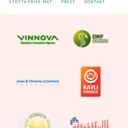
STÖTTA FRISK MAT
PRESS
KONTAKT