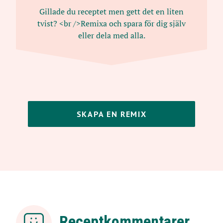
Gillade du receptet men gett det en liten
tvist? <br />Remixa och spara för dig själv
eller dela med alla.
SKAPA EN REMIX
Receptkommentarer