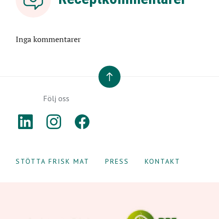
Inga kommentarer
TILL TOPPEN
Följ oss
LINKEDIN
INSTAGRAM
FACEBOOK
STÖTTA FRISK MAT
PRESS
KONTAKT