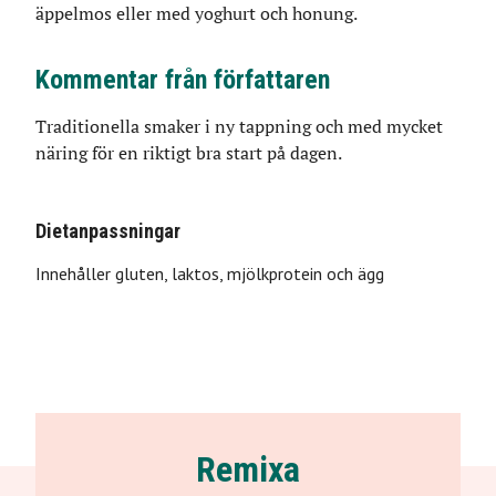
äppelmos eller med yoghurt och honung.
Kommentar från författaren
Traditionella smaker i ny tappning och med mycket
näring för en riktigt bra start på dagen.
Dietanpassningar
Innehåller
gluten,
laktos,
mjölkprotein
och
ägg
Remixa