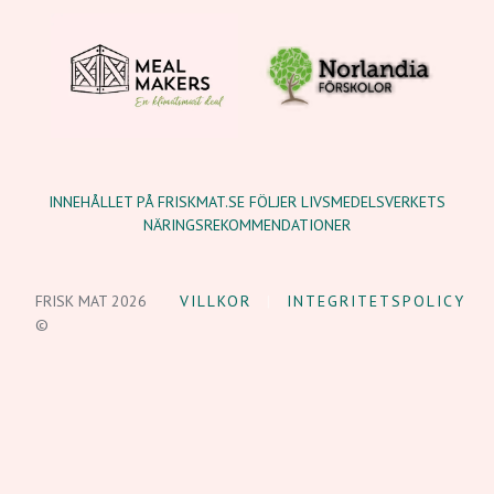
INNEHÅLLET PÅ FRISKMAT.SE FÖLJER LIVSMEDELSVERKETS
NÄRINGSREKOMMENDATIONER
FRISK MAT 2026
VILLKOR
INTEGRITETSPOLICY
©