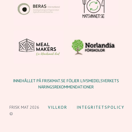
INNEHÅLLET PÅ FRISKMAT.SE FÖLJER LIVSMEDELSVERKETS
NÄRINGSREKOMMENDATIONER
FRISK MAT 2026
VILLKOR
INTEGRITETSPOLICY
©