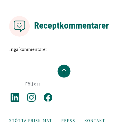
Receptkommentarer
Inga kommentarer
TILL TOPPEN
Följ oss
LINKEDIN
INSTAGRAM
FACEBOOK
STÖTTA FRISK MAT
PRESS
KONTAKT