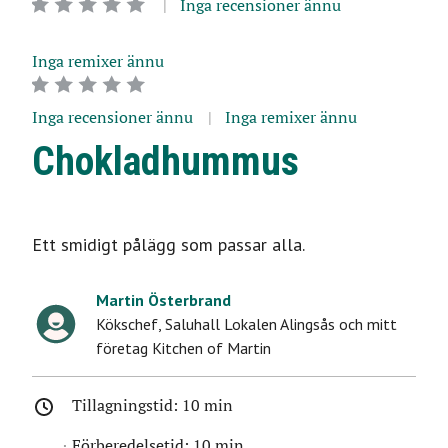
Inga recensioner ännu
Inga remixer ännu
Inga recensioner ännu
Inga remixer ännu
Chokladhummus
Ett smidigt pålägg som passar alla.
Martin Österbrand
Kökschef
,
Saluhall Lokalen Alingsås och mitt
företag Kitchen of Martin
Tillagningstid:
10 min
Förberedelsetid:
10 min