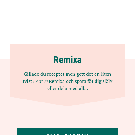
Remixa
Gillade du receptet men gett det en liten
tvist? <br />Remixa och spara för dig själv
eller dela med alla.