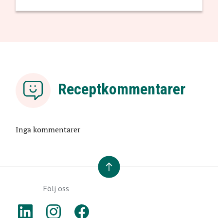
Receptkommentarer
Inga kommentarer
TILL TOPPEN
Följ oss
LINKEDIN
INSTAGRAM
FACEBOOK