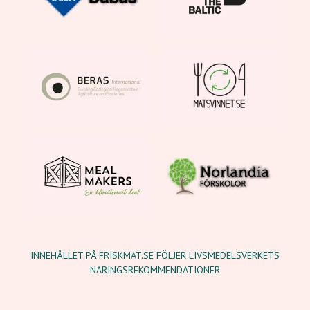
INNEHÅLLET PÅ FRISKMAT.SE FÖLJER LIVSMEDELSVERKETS
NÄRINGSREKOMMENDATIONER