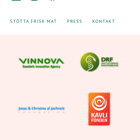
STÖTTA FRISK MAT
PRESS
KONTAKT