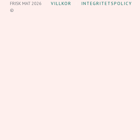
FRISK MAT 2026
VILLKOR
INTEGRITETSPOLICY
©