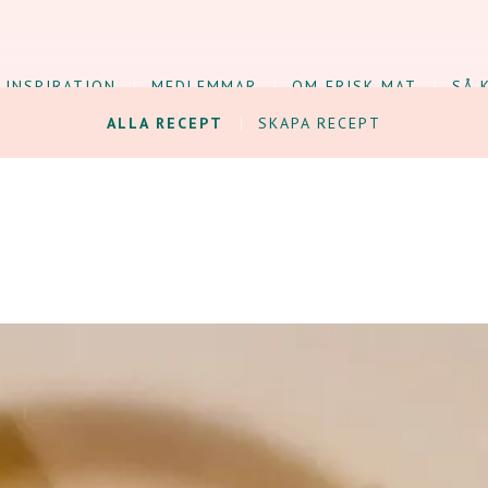
INSPIRATION
MEDLEMMAR
OM FRISK MAT
SÅ 
ALLA RECEPT
SKAPA RECEPT