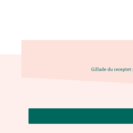
Gillade du receptet 