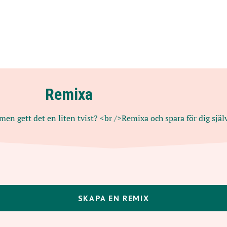
Remixa
men gett det en liten tvist? <br />Remixa och spara för dig själv
SKAPA EN REMIX