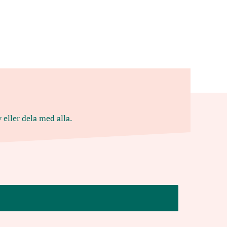
 eller dela med alla.