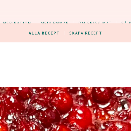
INSPIRATION
MEDLEMMAR
OM FRISK MAT
SÅ 
ALLA RECEPT
SKAPA RECEPT