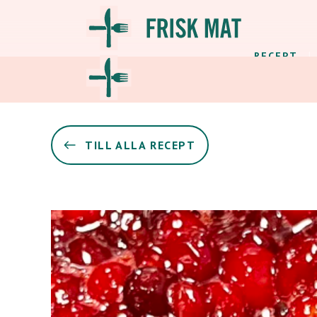
RECEPT
TILL ALLA RECEPT