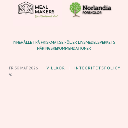
INNEHÅLLET PÅ FRISKMAT.SE FÖLJER LIVSMEDELSVERKETS
NÄRINGSREKOMMENDATIONER
FRISK MAT 2026
VILLKOR
INTEGRITETSPOLICY
©