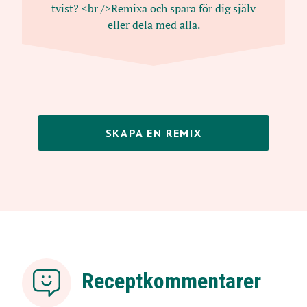
tvist? <br />Remixa och spara för dig själv
eller dela med alla.
SKAPA EN REMIX
Receptkommentarer