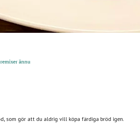
 remixer ännu
, som gör att du aldrig vill köpa färdiga bröd igen.