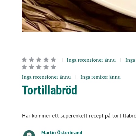
Inga recensioner ännu
Inga
Inga recensioner ännu
Inga remixer ännu
Tortillabröd
Här kommer ett superenkelt recept på tortillabröd
Martin Österbrand