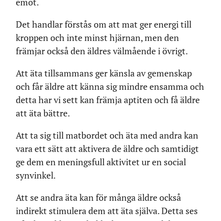
emot.
Det handlar förstås om att mat ger energi till
kroppen och inte minst hjärnan, men den
främjar också den äldres välmående i övrigt.
Att äta tillsammans ger känsla av gemenskap
och får äldre att känna sig mindre ensamma och
detta har vi sett kan främja aptiten och få äldre
att äta bättre.
Att ta sig till matbordet och äta med andra kan
vara ett sätt att aktivera de äldre och samtidigt
ge dem en meningsfull aktivitet ur en social
synvinkel.
Att se andra äta kan för många äldre också
indirekt stimulera dem att äta själva. Detta ses