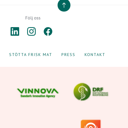
TILL TOPPEN
Följ oss
LINKEDIN
INSTAGRAM
FACEBOOK
STÖTTA FRISK MAT
PRESS
KONTAKT