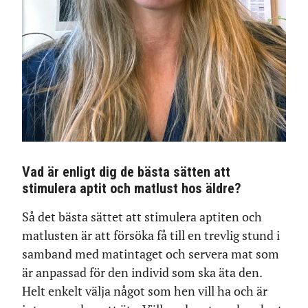
Vad är enligt dig de bästa sätten att
stimulera aptit och matlust hos äldre?
Så det bästa sättet att stimulera aptiten och
matlusten är att försöka få till en trevlig stund i
samband med matintaget och servera mat som
är anpassad för den individ som ska äta den.
Helt enkelt välja något som hen vill ha och är