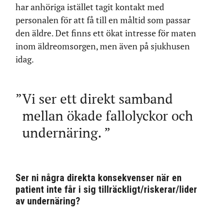
har anhöriga istället tagit kontakt med
personalen för att få till en måltid som passar
den äldre. Det finns ett ökat intresse för maten
inom äldreomsorgen, men även på sjukhusen
idag.
Vi ser ett direkt samband
mellan ökade fallolyckor och
undernäring.
Ser ni några direkta konsekvenser när en
patient inte får i sig tillräckligt/riskerar/lider
av undernäring?