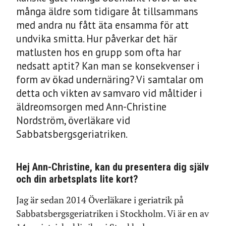
många äldre som tidigare åt tillsammans
med andra nu fått äta ensamma för att
undvika smitta. Hur påverkar det här
matlusten hos en grupp som ofta har
nedsatt aptit? Kan man se konsekvenser i
form av ökad undernäring? Vi samtalar om
detta och vikten av samvaro vid måltider i
äldreomsorgen med Ann-Christine
Nordström, överläkare vid
Sabbatsbergsgeriatriken.
Hej Ann-Christine, kan du presentera dig själv
och din arbetsplats lite kort?
Jag är sedan 2014 Överläkare i geriatrik på
Sabbatsbergsgeriatriken i Stockholm. Vi är en av