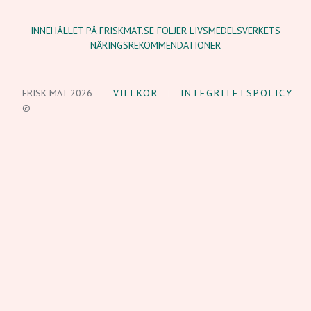
INNEHÅLLET PÅ FRISKMAT.SE FÖLJER LIVSMEDELSVERKETS
NÄRINGSREKOMMENDATIONER
FRISK MAT 2026
VILLKOR
INTEGRITETSPOLICY
©