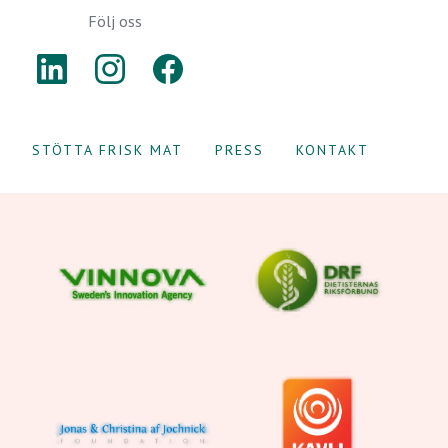
Följ oss
LINKEDIN
INSTAGRAM
FACEBOOK
STÖTTA FRISK MAT
PRESS
KONTAKT