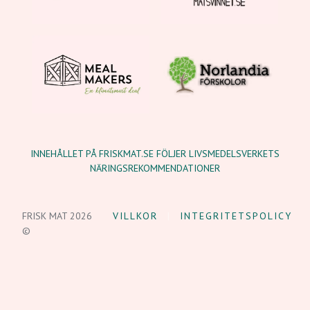
INNEHÅLLET PÅ FRISKMAT.SE FÖLJER LIVSMEDELSVERKETS
NÄRINGSREKOMMENDATIONER
FRISK MAT 2026
VILLKOR
INTEGRITETSPOLICY
©