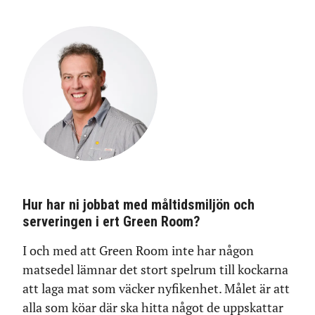
Hur har ni jobbat med måltidsmiljön och
serveringen i ert Green Room?
I och med att Green Room inte har någon
matsedel lämnar det stort spelrum till kockarna
att laga mat som väcker nyfikenhet. Målet är att
alla som köar där ska hitta något de uppskattar