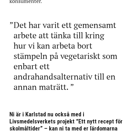
konsumenter.
Det har varit ett gemensamt
arbete att tänka till kring
hur vi kan arbeta bort
stämpeln på vegetariskt som
enbart ett
andrahandsalternativ till en
annan maträtt.
Ni är i Karlstad nu också med i
Livsmedelsverkets projekt “Ett nytt recept för
skolmåltider” – kan ni ta med er lärdomarna