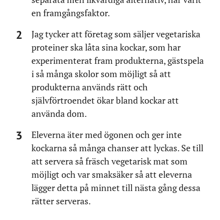
en framgångsfaktor.
Jag tycker att företag som säljer vegetariska
proteiner ska låta sina kockar, som har
experimenterat fram produkterna, gästspela
i så många skolor som möjligt så att
produkterna används rätt och
självförtroendet ökar bland kockar att
använda dom.
Eleverna äter med ögonen och ger inte
kockarna så många chanser att lyckas. Se till
att servera så fräsch vegetarisk mat som
möjligt och var smaksäker så att eleverna
lägger detta på minnet till nästa gång dessa
rätter serveras.