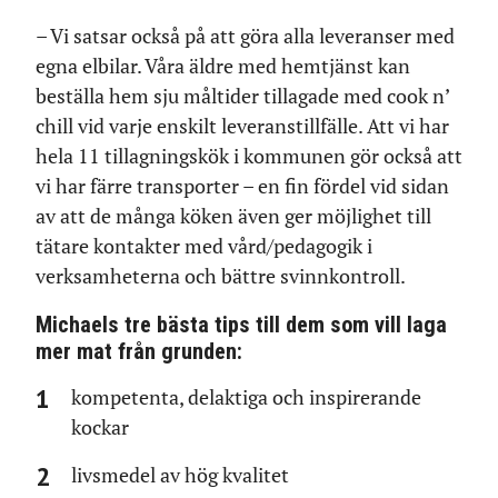
– Vi satsar också på att göra alla leveranser med
egna elbilar. Våra äldre med hemtjänst kan
beställa hem sju måltider tillagade med cook n’
chill vid varje enskilt leveranstillfälle. Att vi har
hela 11 tillagningskök i kommunen gör också att
vi har färre transporter – en fin fördel vid sidan
av att de många köken även ger möjlighet till
tätare kontakter med vård/pedagogik i
verksamheterna och bättre svinnkontroll.
Michaels tre bästa tips till dem som vill laga
mer mat från grunden:
kompetenta, delaktiga och inspirerande
kockar
livsmedel av hög kvalitet