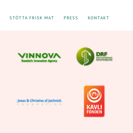
STÖTTA FRISK MAT
PRESS
KONTAKT