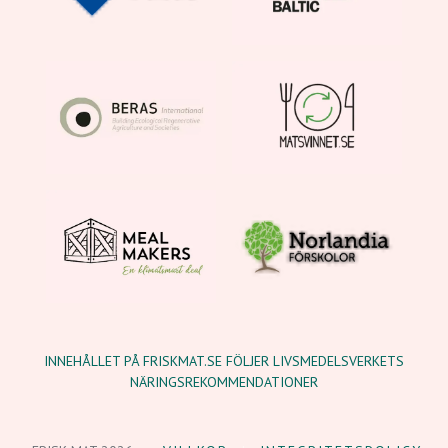
INNEHÅLLET PÅ FRISKMAT.SE FÖLJER LIVSMEDELSVERKETS
NÄRINGSREKOMMENDATIONER