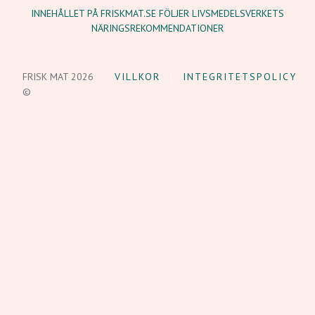
INNEHÅLLET PÅ FRISKMAT.SE FÖLJER LIVSMEDELSVERKETS
NÄRINGSREKOMMENDATIONER
FRISK MAT 2026
VILLKOR
INTEGRITETSPOLICY
©