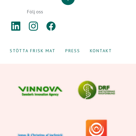
Följ oss
LINKEDIN
INSTAGRAM
FACEBOOK
STÖTTA FRISK MAT
PRESS
KONTAKT