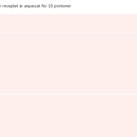
är receptet är anpassat för 10 portioner