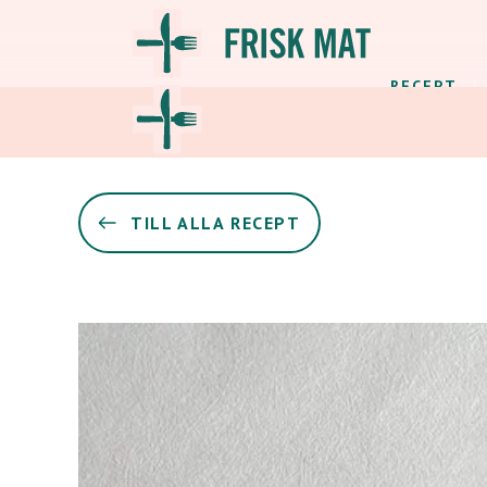
RECEPT
TILL ALLA RECEPT