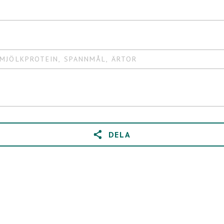
MJÖLKPROTEIN
,
SPANNMÅL
,
ÄRTOR
DELA