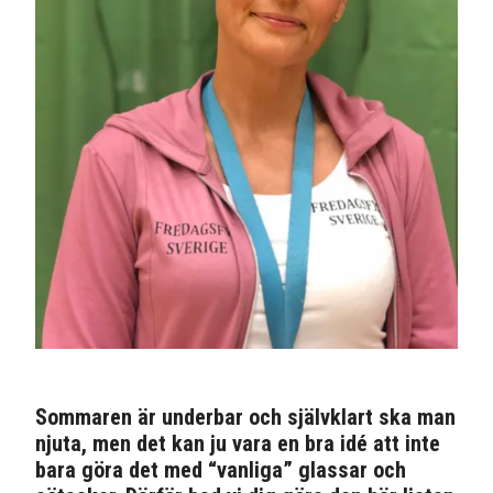
Sommaren är underbar och självklart ska man
njuta, men det kan ju vara en bra idé att inte
bara göra det med “vanliga” glassar och