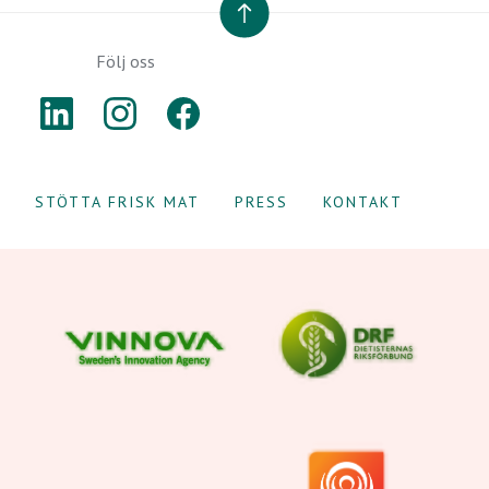
TILL TOPPEN
Följ oss
LINKEDIN
INSTAGRAM
FACEBOOK
STÖTTA FRISK MAT
PRESS
KONTAKT