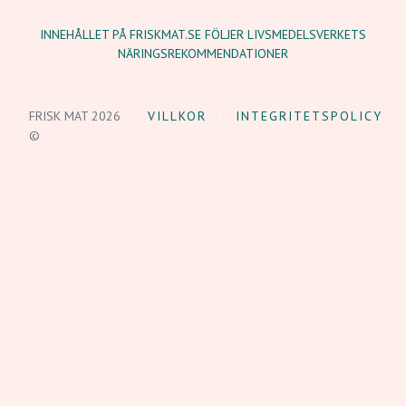
INNEHÅLLET PÅ FRISKMAT.SE FÖLJER LIVSMEDELSVERKETS
NÄRINGSREKOMMENDATIONER
FRISK MAT 2026
VILLKOR
INTEGRITETSPOLICY
©