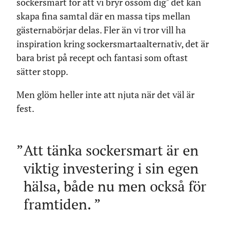
sockersmart för att vi bryr ossom dig" det kan
skapa fina samtal där en massa tips mellan
gästernabörjar delas. Fler än vi tror vill ha
inspiration kring sockersmartaalternativ, det är
bara brist på recept och fantasi som oftast
sätter stopp.
Men glöm heller inte att njuta när det väl är
fest.
Att tänka sockersmart är en
viktig investering i sin egen
hälsa, både nu men också för
framtiden.