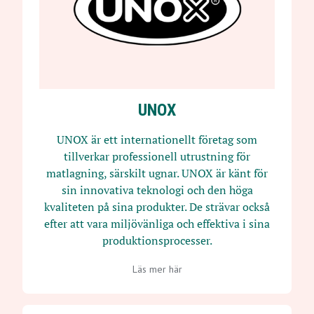
UNOX
UNOX är ett internationellt företag som
tillverkar professionell utrustning för
matlagning, särskilt ugnar. UNOX är känt för
sin innovativa teknologi och den höga
kvaliteten på sina produkter. De strävar också
efter att vara miljövänliga och effektiva i sina
produktionsprocesser.
Läs mer här