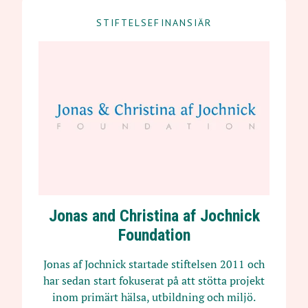
STIFTELSEFINANSIÄR
Jonas and Christina af Jochnick
Foundation
Jonas af Jochnick startade stiftelsen 2011 och
har sedan start fokuserat på att stötta projekt
inom primärt hälsa, utbildning och miljö.