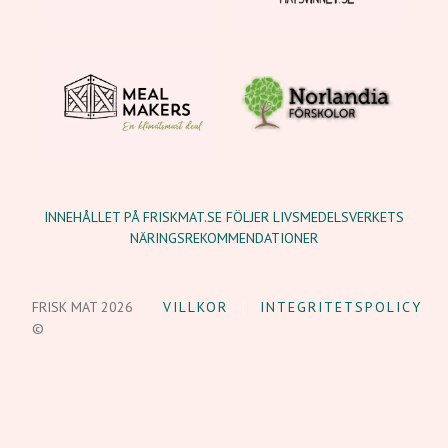
INNEHÅLLET PÅ FRISKMAT.SE FÖLJER LIVSMEDELSVERKETS
NÄRINGSREKOMMENDATIONER
FRISK MAT 2026
VILLKOR
INTEGRITETSPOLICY
©