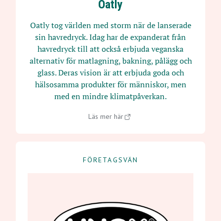
Oatly
Oatly tog världen med storm när de lanserade
sin havredryck. Idag har de expanderat från
havredryck till att också erbjuda veganska
alternativ för matlagning, bakning, pålägg och
glass. Deras vision är att erbjuda goda och
hälsosamma produkter för människor, men
med en mindre klimatpåverkan.
Läs mer här
FÖRETAGSVÄN