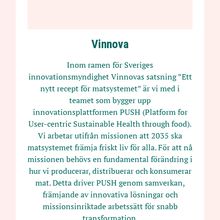
Vinnova
Inom ramen för Sveriges
innovationsmyndighet Vinnovas satsning ”Ett
nytt recept för matsystemet” är vi med i
teamet som bygger upp
innovationsplattformen PUSH (Platform for
User-centric Sustainable Health through food).
Vi arbetar utifrån missionen att 2035 ska
matsystemet främja friskt liv för alla. För att nå
missionen behövs en fundamental förändring i
hur vi producerar, distribuerar och konsumerar
mat. Detta driver PUSH genom samverkan,
främjande av innovativa lösningar och
missionsinriktade arbetssätt för snabb
transformation.