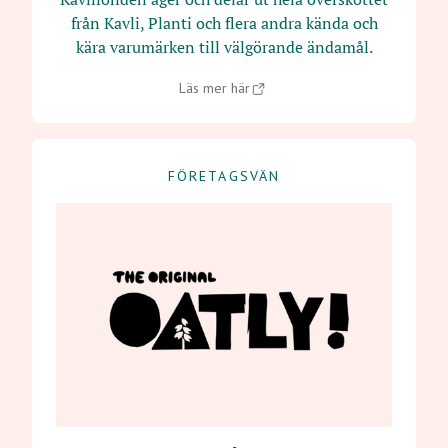
från Kavli, Planti och flera andra kända och
kära varumärken till välgörande ändamål.
Läs mer här
FÖRETAGSVÄN