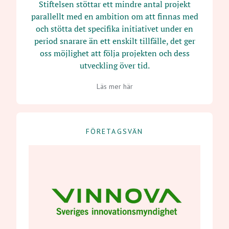
Stiftelsen stöttar ett mindre antal projekt
parallellt med en ambition om att finnas med
och stötta det specifika initiativet under en
period snarare än ett enskilt tillfälle, det ger
oss möjlighet att följa projekten och dess
utveckling över tid.
Läs mer här
FÖRETAGSVÄN