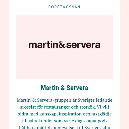
FÖRETAGSVÄN
Martin & Servera
Martin & Servera-gruppen är Sveriges ledande
grossist för restauranger och storkök. Vi vill
bidra med kunskap, inspiration och matglädje
till våra kunder som varje dag skapar goda
hållbara måltidsupplevelser till Sveriges alla