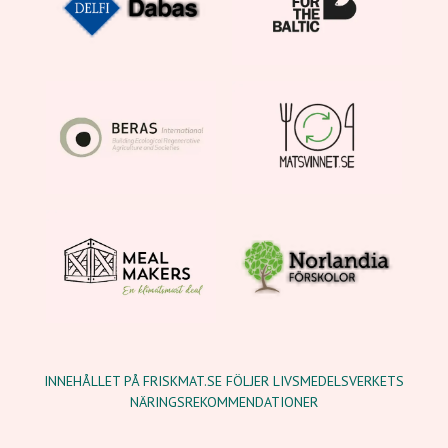
INNEHÅLLET PÅ FRISKMAT.SE FÖLJER LIVSMEDELSVERKETS
NÄRINGSREKOMMENDATIONER