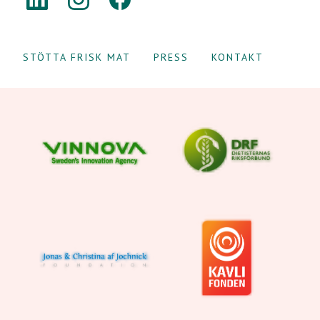
STÖTTA FRISK MAT
PRESS
KONTAKT