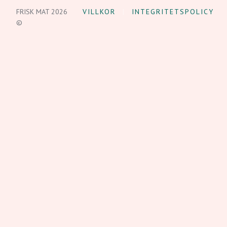
FRISK MAT 2026
VILLKOR
INTEGRITETSPOLICY
©