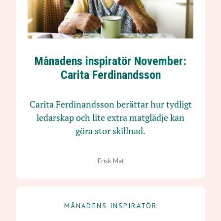
Månadens inspiratör November:
Carita Ferdinandsson
Carita Ferdinandsson berättar hur tydligt
ledarskap och lite extra matglädje kan
göra stor skillnad.
Frisk Mat
MÅNADENS INSPIRATÖR