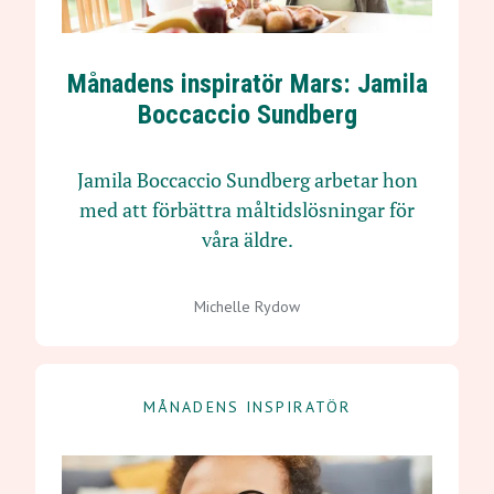
Månadens inspiratör Mars: Jamila
Boccaccio Sundberg
Jamila Boccaccio Sundberg arbetar hon
med att förbättra måltidslösningar för
våra äldre.
Michelle Rydow
MÅNADENS INSPIRATÖR