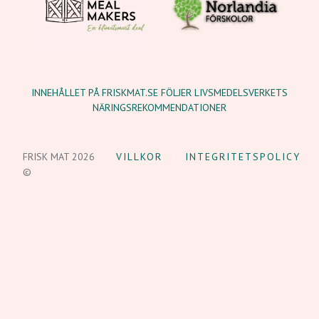
INNEHÅLLET PÅ FRISKMAT.SE FÖLJER LIVSMEDELSVERKETS
NÄRINGSREKOMMENDATIONER
FRISK MAT 2026
VILLKOR
INTEGRITETSPOLICY
©