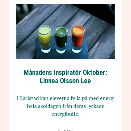
Månadens inspiratör Oktober:
Linnea Olsson Lee
I Karlstad kan eleverna fylla på med energi
hela skoldagen från deras lyckade
energibuffé.