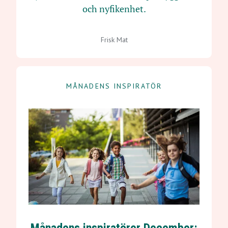
och nyfikenhet.
Frisk Mat
MÅNADENS INSPIRATÖR