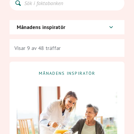
Månadens inspiratör
Visar 9 av 48 träffar
MÅNADENS INSPIRATÖR