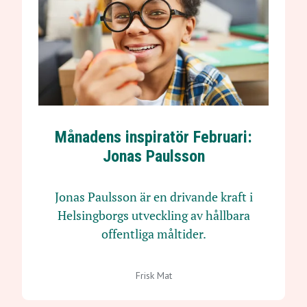
Månadens inspiratör Februari:
Jonas Paulsson
Jonas Paulsson är en drivande kraft i
Helsingborgs utveckling av hållbara
offentliga måltider.
Frisk Mat