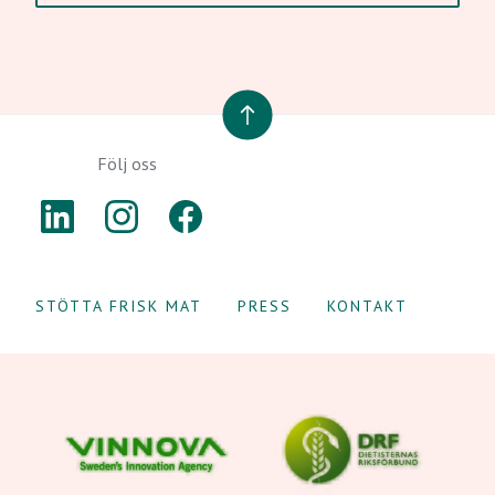
TILL TOPPEN
Följ oss
LINKEDIN
INSTAGRAM
FACEBOOK
STÖTTA FRISK MAT
PRESS
KONTAKT