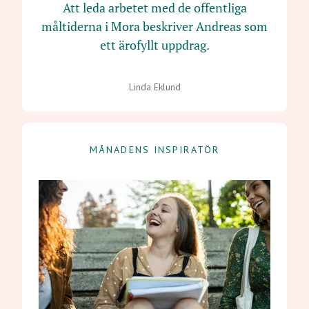
Att leda arbetet med de offentliga
måltiderna i Mora beskriver Andreas som
ett ärofyllt uppdrag.
Linda Eklund
MÅNADENS INSPIRATÖR