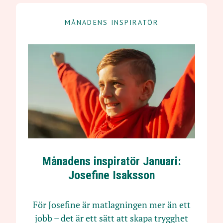
MÅNADENS INSPIRATÖR
Månadens inspiratör Januari:
Josefine Isaksson
För Josefine är matlagningen mer än ett
jobb – det är ett sätt att skapa trygghet