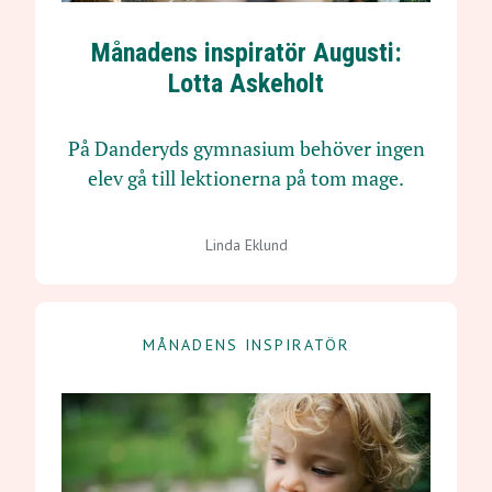
Månadens inspiratör Augusti:
Lotta Askeholt
På Danderyds gymnasium behöver ingen
elev gå till lektionerna på tom mage.
Linda Eklund
MÅNADENS INSPIRATÖR